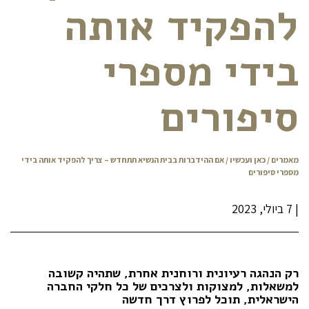
להפקיד אותה
בידי מספרי
סיפורים
מאמרים
/
כאן ועכשיו
/ אם ההידברות בבית הנשיא תתחדש – צריך להפקיד אותה בידי
מספרי סיפורים
|
7 ביולי, 2023
רק הנהגה רעיונית ורוחנית אחרת, שתהיה קשובה
למשאלות, למצוקות ולצרכים של כל חלקי החברה
הישראלית, תוכל לפרוץ דרך חדשה