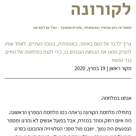
לקורונה
מאמרים
/
כאן ועכשיו
/ אם נתאחד, נתגייס ונתמקד – נוכל גם לקורונה
צריך לדבר אל העם באמת, באמפתיה, בגובה העיניים. לאחד אותו
להפיק ממנו את הכוחות הגנוזים בו, כדי לנצח במלחמה של החיים
נגד המוות
מקור ראשון
|
19 במרץ, 2020
אנחנו במלחמה.
בתחילה מלחמת הקורונה נראתה כמו מלחמת המפרץ הראשונה.
היה איום רחוק ומוזר במזרח, אבל בפועל אנשים לא נהרגו ומספר
הנפגעים היה נמוך. ישבנו מול מסכי הטלוויזיה והתבוננו בסרט