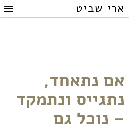
ארי שביט
אם נתאחד,
נתגייס ונתמקד
– נוכל גם