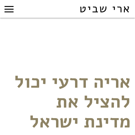
ארי שביט
אריה דרעי יכול
להציל את
מדינת ישראל