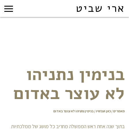
ארי שביט
בנימין נתניהו
לא עוצר באדום
מאמרים
/
כאן ועכשיו
/ בנימין נתניהו לא עוצר באדום
בתוך שנה אחת ראש הממשלה מחריב כל מושג של ממלכתיות