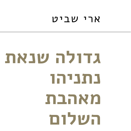
ארי שביט
גדולה שנאת
נתניהו
מאהבת
השלום