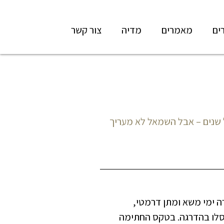
ים
מאמרים
מדיה
צור קשר
 שנים – אבל השמאל לא מעריך
ם עשרה ימי משא ומתן דרמטי,
סלו בהדרגה. בטקס החתימה