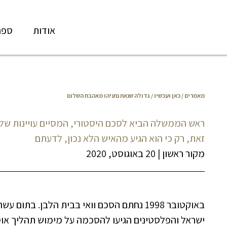
אודות
ספר
מאמרים
/
כאן ועכשיו
/ גדולה שנאת נתניהו מאהבת השלום
ראש הממשלה הביא לסכם היסטורי, המסיים עויינות של
זאת, רק כי הוא הגיע מהאיש הלא נכון, לדעתם
מקור ראשון
|
20 באוגוסט, 2020
באוקטובר 1998 נחתם הסכם וואי בבית הלבן. בתו
ישראל והפלסטינים הגיעו להסכמה על מימוש תהליך או