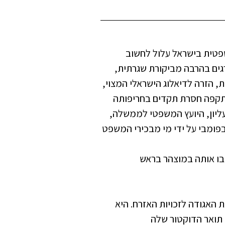
שפטית בישראל עלול לחשוב
רגים בהרבה מביקורת שגרתית,
 הזרה לדיאלוג הישראלי המצוי,
תקפה חסרת תקדים בחריפותה
ליון, היועץ המשפטי לממשלה,
פומבי על ידי מי מבכירי המשפט
יבו אותה במוצהר בראש
 האגודה לזכויות האזרח. היא
ה את תואר הדוקטור שלה