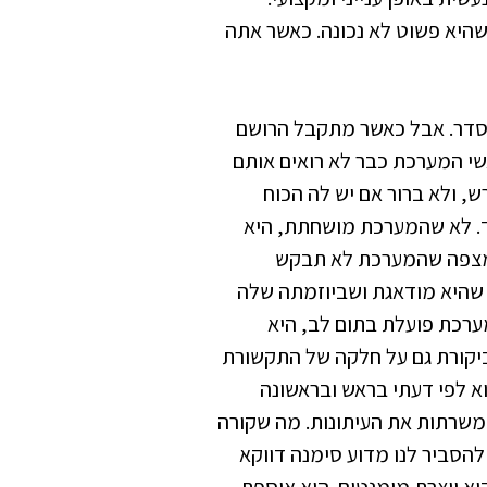
שהיא פשוט לא נכונה. כאשר אתה
סדר. אבל כאשר מתקבל הרושם
י המערכת כבר לא רואים אותם
, ולא ברור אם יש לה הכוח
. לא שהמערכת מושחתת, היא
י מצפה שהמערכת לא תבקש
 שהיא מודאגת ושביוזמתה שלה
ערכת פועלת בתום לב, היא
ביקורת גם על חלקה של התקשורת
א לפי דעתי בראש ובראשונה
משרתות את העיתונות. מה שקורה
הסביר לנו מדוע סימנה דווקא