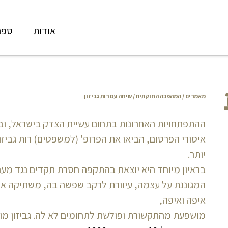
אודות
ספר
מאמרים
/
המהפכה החוקתית
/ שיחה עם רות גביזון
ההתפתחויות האחרונות בתחום עשיית הצדק בישראל, ובשי
איסורי הפרסום, הביאו את הפרופ' (למשפטים) רות גביז
יותר.
בראיון מיוחד היא יוצאת בהתקפה חסרת תקדים נגד מע
המגוננת על עצמה, עיוורת לרקב שפשה בה, משתיקה את
איפה ואיפה,
מושפעת מהתקשורת ופולשת לתחומים לא לה. גביזון מו