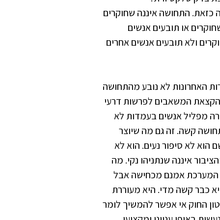
ה כזאת. התחושה איננה שחוקרים
חוקרים או תובעים אנשים
קרים ולא תובעים אנשים אחרים
ס קיבלה 17 מנדטים בבחירות האחרונות לא נובע מהתחושה
 הקצאת המשאבים לפרשות דרעי
רה מפליל אנשים בעמדות לא
תחושה קשה. זה גם מה שיוצר
 הוא לא סיפור נעים. הוא לא
יבור איננה שנתניהו נקי. מה
 המערכת אמנם מכחישה אבל
 כבר קשה מדי. היא מעוררת
טון החוק אי אפשר להמשיך לומר
ית באופן ענייני ומקצועי.