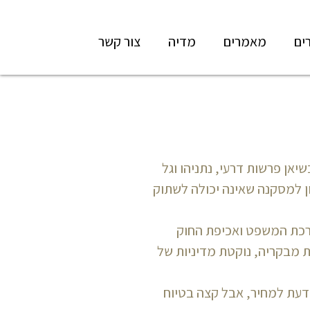
ים
מאמרים
מדיה
צור קשר
אן פרשות דרעי, נתניהו וגל
ון למסקנה שאינה יכולה לשתוק
רכת המשפט ואכיפת החוק
 מבקריה, נוקטת מדיניות של
דעת למחיר, אבל קצה בטיוח