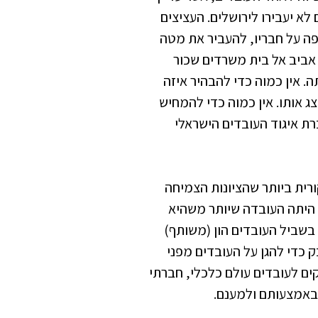
א יעבירו לירושלים. העציצים
פה על חבריו, להעביר את מטה
אביב אל בית משרדים שכור
. אין כמוה כדי להבהיר איזה
 אותו. אין כמוה כדי להמחיש
ת איגוד העובדים הישראלי
ית ביותר שהציונות הצמיחה
 היתה העובדה שיותר משהיא
 בשביל העובדים הון (משותף)
 כדי להגן על העובדים מפני
ים לעובדים עולם כלכלי, חברתי
 באמצעותם ולמענם.