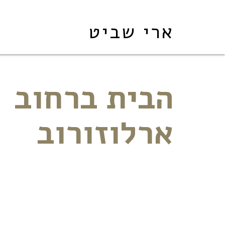
ארי שביט
הבית ברחוב
ארלוזורוב