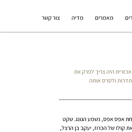
ים
מאמרים
מדיה
צור קשר
כזרית היה צריך לפרק את
תדרות ולסרס אותה
חת אפס אפס, נשמע הגונג. שקט
קולו של הכרוז, יעקב בן הרצל,