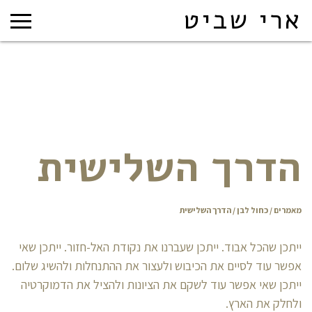
ארי שביט
הדרך השלישית
מאמרים
/
כחול לבן
/ הדרך השלישית
ייתכן שהכל אבוד. ייתכן שעברנו את נקודת האל-חזור. ייתכן שאי
אפשר עוד לסיים את הכיבוש ולעצור את ההתנחלות ולהשיג שלום.
ייתכן שאי אפשר עוד לשקם את הציונות ולהציל את הדמוקרטיה
ולחלק את הארץ.