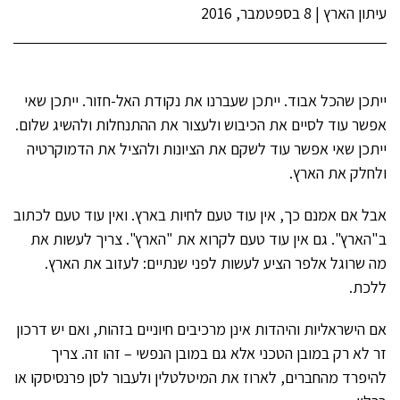
עיתון הארץ
|
8 בספטמבר, 2016
ייתכן שהכל אבוד. ייתכן שעברנו את נקודת האל-חזור. ייתכן שאי
אפשר עוד לסיים את הכיבוש ולעצור את ההתנחלות ולהשיג שלום.
ייתכן שאי אפשר עוד לשקם את הציונות ולהציל את הדמוקרטיה
ולחלק את הארץ.
אבל אם אמנם כך, אין עוד טעם לחיות בארץ. ואין עוד טעם לכתוב
ב"הארץ". גם אין עוד טעם לקרוא את "הארץ". צריך לעשות את
מה שרוגל אלפר הציע לעשות לפני שנתיים: לעזוב את הארץ.
ללכת.
אם הישראליות והיהדות אינן מרכיבים חיוניים בזהות, ואם יש דרכון
זר לא רק במובן הטכני אלא גם במובן הנפשי – זהו זה. צריך
להיפרד מהחברים, לארוז את המיטלטלין ולעבור לסן פרנסיסקו או