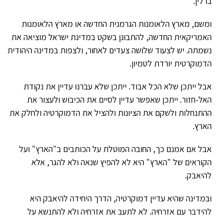
ברלין.
ומשם, מארץ הלאומנות הגרמנית החדשה או מארץ הלאומנות
האמריקאית החדשה, להתבונן בשקט במדינת ישראל מוציאה את
נשמתה. יש לצעוד שלושה צעדים לאחור, ולצפות במדינה היהודית
הדמוקרטית יורדת לטמיון.
אבל ייתכן שלא הכל אבוד. ייתכן שלא עברנו עדיין את נקודת
האל-חזור. ייתכן שאפשר עדיין לסיים את הכיבוש ולעצור את
ההתנחלות ולשקם את הציונות ולהציל את הדמוקרטיה ולחלק את
הארץ.
אבל אם אמנם כך, החובה המוטלת על הכותבים ב"הארץ" ועל
הקוראים של "הארץ" היא לא להפיץ שנאה ולא להגר, אלא
להיאבק.
ובמדינה שהיא עדיין דמוקרטיה, הדרך היחידה להיאבק היא
להידבר עם אזרחיה. לא לתעב את אזרחיה ולא להתנשא על