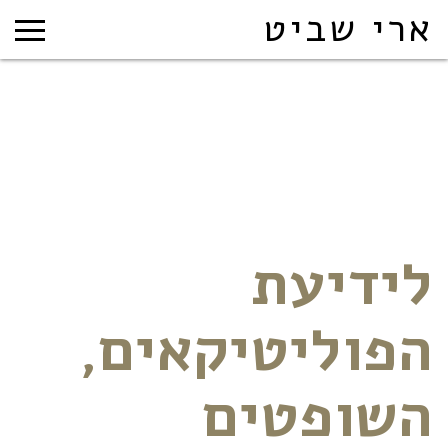
ארי שביט
לידיעת
הפוליטיקאים,
השופטים