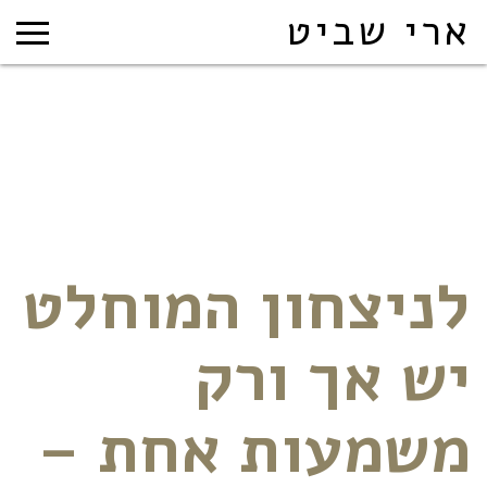
ארי שביט
לניצחון המוחלט
יש אך ורק
משמעות אחת –