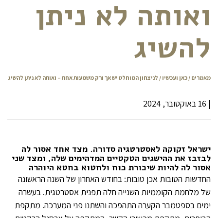
ואותה לא ניתן
להשיג
מאמרים
/
כאן ועכשיו
/ לניצחון המוחלט יש אך ורק משמעות אחת – ואותה לא ניתן להשיג
|
16 באוקטובר, 2024
ישראל זקוקה לאסטרטגיה סדורה. מצד אחד אסור לה
לבזבז את ההישגים הטקטיים המדהימים שלה, ומצד שני
אסור לה להיות שיכורת כוח ולחטוא בחטא היוהרה
החדשות הטובות אכן טובות: בחודש האחרון של השנה הראשונה
של מלחמת הקוממיות השנייה חלה תפנית אסטרטגית. בעשרה
ימים בספטמבר הקערה התהפכה והשתנו פני המערכה. מתקפת