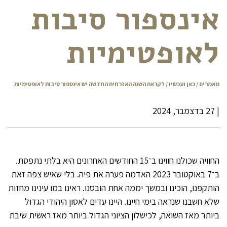
אינספור סיבות
לאופטימיות
מאמרים
/
כאן ועכשיו
/ לקראת השנה האזרחית החדשה יש אינספור סיבות לאופטימיות
|
27 בדצמבר, 2024
החוויה שכולנו חווינו ב־15 החודשים האחרונים היא בלתי נתפסת.
ב־7 באוקטובר 2023 האדמה פערה את פיה. בלי שאיש צפה זאת
הותקפנו, הוכינו ובמשך יממה אחת הובסנו. ראינו במו עינינו מחזות
שלא חשבנו שנראה בימי חיינו. היינו עדים לאסון היהודי הגדול
ביותר מאז השואה, לכישלון הציוני הגדול ביותר מאז ראשית שיבת