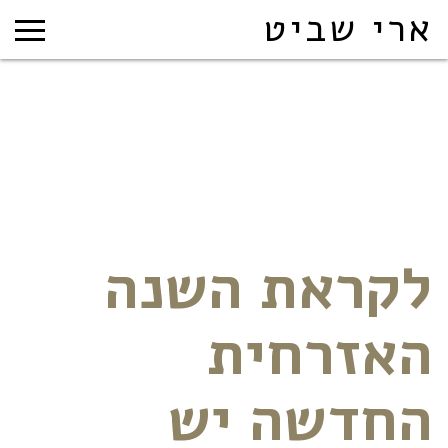
ארי שביט
לקראת השנה
האזרחית
החדשה יש