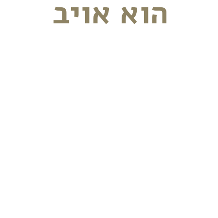
הוא אויב