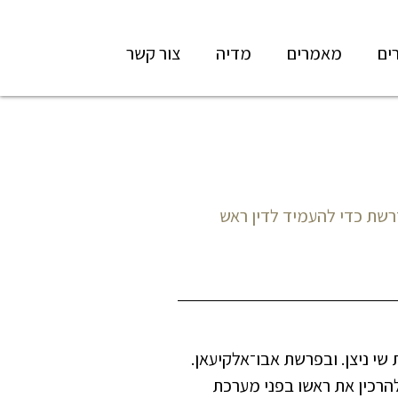
ים
מאמרים
מדיה
צור קשר
דרשת כדי להעמיד לדין ראש
שי ניצן. ובפרשת אבו־אלקיעאן.
הרכין את ראשו בפני מערכת