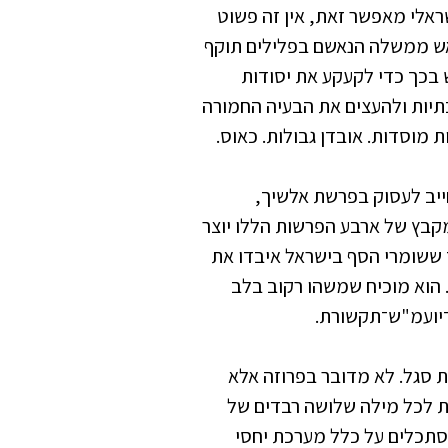
אלי מאפשר זאת, אין זה פשוט
ש ממשלה הנאשם בפלילים תוקף
 בכך כדי לקעקע את יסודות
יות ולהעצים את הבעיה החמורה
 מוסדות. אובדן גבולות. כאוס.
יב לעסוק בפרשת אלשיך,
קבץ של ארבע הפרשות הללו יוצר
 ששומרי הסף בישראל איבדו את
 הוא מוכיח שמשהו רקוב בלב
יועמ"ש־תקשורת.
 סגל. לא מדובר בפרוזה אלא
חת לכל מילה שלושה רבדים של
סתכלים על כלל מערכת יחסי