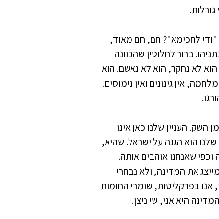
גורלות.
ודי לחכימא"? חם, חם מאוד,
ניהו. ברור לחלוטין שהכוונה
הוא לא נחקר, הוא לא נאשם. הוא
חמה, אין גינונים ואין נימוסים.
רגו.
השק. העניין שלנו כאן אינו
 שלנו הוא הגנה על ישראל. שהיא,
 וכפי שאנחנו אוהבים אותה.
יצג את המדינה, ולא נבחרי
 אנו בפרקליטות, שומרי החומות
דינה היא אני, שי ניצן.