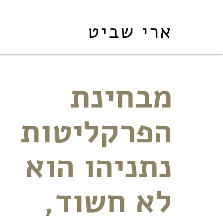
ארי שביט
מבחינת
הפרקליטות
נתניהו הוא
לא חשוד,