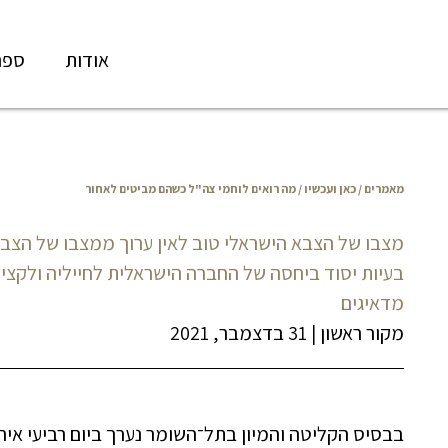
אודות
ספר
מאמרים
/
כאן ועכשיו
/ מה רואים לוחמי צה"ל כשהם מביטים לאחור
מצבו של הצבא הישראלי טוב לאין ערוך ממצבו של הצבא
בעיות יסוד ביחסה של החברה הישראלית לחייליה ולקציניה
מדאיגים
מקור ראשון
|
31 בדצמבר, 2021
בבסיס הקליטה והמיון בתל־השומר נערך ביום רביעי אירוע 