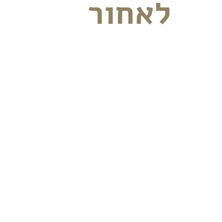
לאחור