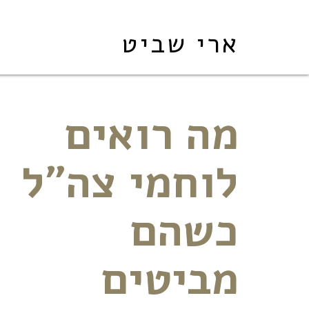
ארי שביט
מה רואים
לוחמי צה"ל
כשהם
מביטים