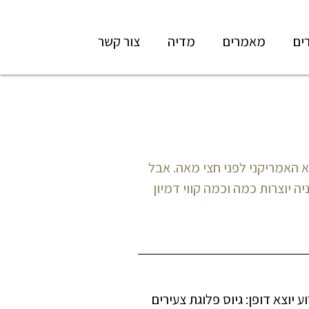
ים
מאמרים
מדיה
צור קשר
 האמריקני לפני חצי מאה. אבל
 יוצרות כמה וכמה קווי דמיון
יוצא דופן: גיוס פלוגת צעירים