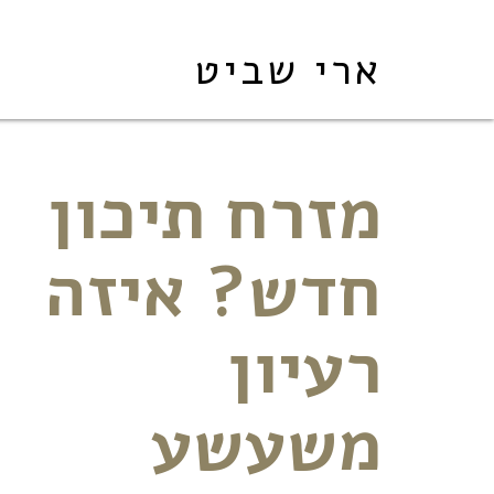
ארי שביט
מזרח תיכון
חדש? איזה
רעיון
משעשע