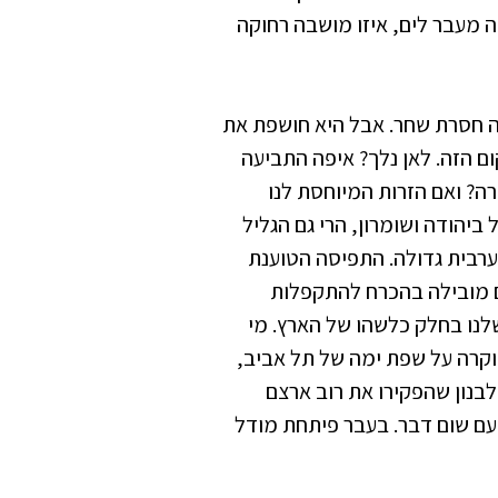
ניה מעבר לים, איזו מושבה רחוקה
ה חסרת שחר. אבל היא חושפת את
ום הזה. לאן נלך? איפה התביעה
ה? ואם הזרות המיוחסת לנו
ביהודה ושומרון, הרי גם הגליל
 ערבית גדולה. התפיסה הטוענת
ם מובילה בהכרח להתקפלות
שלנו בחלק כלשהו של הארץ. מי
יוקרה על שפת ימה של תל אביב,
בנון שהפקירו את רוב ארצם
עם שום דבר. בעבר פיתחת מודל