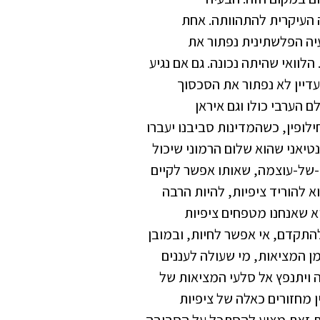
 העיקרית להתהוותה. אחת
יה הפלשתינית נפתור את
לוואי שהיתה נכונה. גם אם נגיע
עדיין לא נפתור את הסכסוך
 הערבי כולו וגם איראן
לופין, כשהמדינות סביבנו יעברו
יאני שהוא שלום הרמוני שיכול
-של-עוצמה, שאותו אפשר לקיים
 להוריד ציפיות, להיות הרבה
א שאנחנו מטפחים ציפיות
להתקדם, אי אפשר לחיות, ובמובן
ן המציאות, מי שעולה לעננים
 ויתנפץ אל סלעי המציאות של
ן מחזורים כאלה של ציפיות