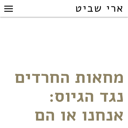
ארי שביט
מחאות החרדים
נגד הגיוס:
אנחנו או הם