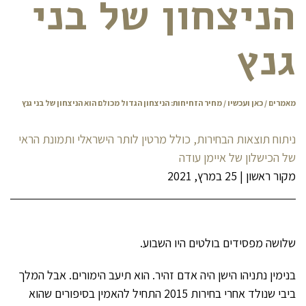
הניצחון של בני
גנץ
מאמרים
/
כאן ועכשיו
/ מחיר הזחיחות: הניצחון הגדול מכולם הוא הניצחון של בני גנץ
ניתוח תוצאות הבחירות, כולל מרטין לותר הישראלי ותמונת הראי
של הכישלון של איימן עודה
מקור ראשון
|
25 במרץ, 2021
שלושה מפסידים בולטים היו השבוע.
בנימין נתניהו הישן היה אדם זהיר. הוא תיעב הימורים. אבל המלך
ביבי שנולד אחרי בחירות 2015 התחיל להאמין בסיפורים שהוא