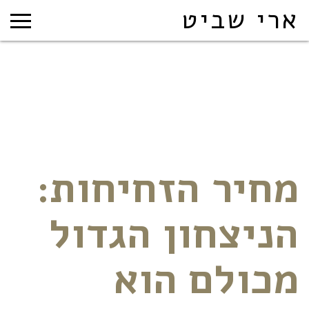
ארי שביט
מחיר הזחיחות:
הניצחון הגדול
מכולם הוא