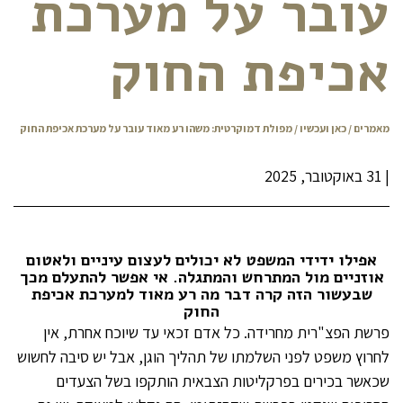
עובר על מערכת
אכיפת החוק
מאמרים
/
כאן ועכשיו
/ מפולת דמוקרטית: משהו רע מאוד עובר על מערכת אכיפת החוק
|
31 באוקטובר, 2025
אפילו ידידי המשפט לא יכולים לעצום עיניים ולאטום
אוזניים מול המתרחש והמתגלה. אי אפשר להתעלם מכך
שבעשור הזה קרה דבר מה רע מאוד למערכת אכיפת
החוק
פרשת הפצ"רית מחרידה. כל אדם זכאי עד שיוכח אחרת, אין
לחרוץ משפט לפני השלמתו של תהליך הוגן, אבל יש סיבה לחשוש
שכאשר בכירים בפרקליטות הצבאית הותקפו בשל הצעדים