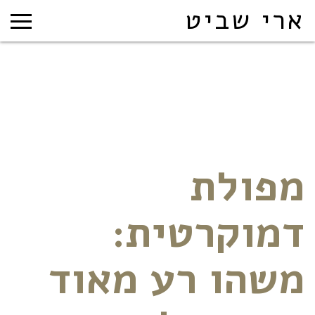
ארי שביט
מפולת
דמוקרטית:
משהו רע מאוד