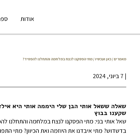
אודות
ספר
מאמרים
/
כאן ועכשיו
/ מתי הפסקנו לנצח במלחמה והתחלנו להפסיד?
|
7 ביוני, 2024
שאלה ששאל אותי הבן שלי היממה אותי היא אילצ
שקענו בבוץ
שאל אותי בני: מתי הפסקנו לנצח במלחמה והתחלנו לה
בדשדוש? מתי איבדנו את היוזמה ואת הכיוון? מתי התפ