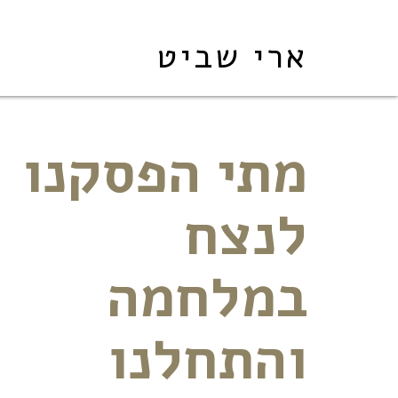
ארי שביט
מתי הפסקנו
לנצח
במלחמה
והתחלנו