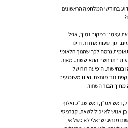
דוע בחודשי המלחמה הראשונים
?
ו את עצמנו במקום נמוך, אפל
מים. תוך שעות אחדות חיינו
תאומית גרמה לכך שהגוף הלאומי
ועות התרחשה התאוששות. מאות
ובנחישות. הופיעה רוח של
פת נגד מוחצת. היינו משוכנעים
 מתוך הבור השחור.
, ראש אמ"ן, ראש שב"כ ואלוף
 אנוש לא יכול לשאת. קברניטי
ום מנהיג ישראלי לא כשל אי