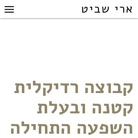
ארי שביט
קבוצה רדיקלית
קטנה ובעלת
השפעה התחילה