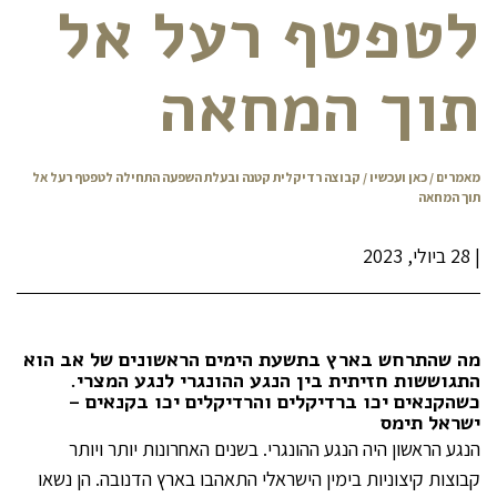
לטפטף רעל אל
תוך המחאה
מאמרים
/
כאן ועכשיו
/ קבוצה רדיקלית קטנה ובעלת השפעה התחילה לטפטף רעל אל
תוך המחאה
|
28 ביולי, 2023
מה שהתרחש בארץ בתשעת הימים הראשונים של אב הוא
התגוששות חזיתית בין הנגע ההונגרי לנגע המצרי.
כשהקנאים יכו ברדיקלים והרדיקלים יכו בקנאים –
ישראל תימס
הנגע הראשון היה הנגע ההונגרי. בשנים האחרונות יותר ויותר
קבוצות קיצוניות בימין הישראלי התאהבו בארץ הדנובה. הן נשאו