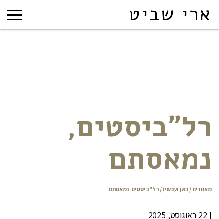
ארי שביט
רל"ביסטים,
נמאסתם
מאמרים
/
כאן ועכשיו
/ רל"ביסטים, נמאסתם
|
22 באוגוסט, 2025