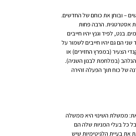
ים – ובוחן את כוחם של החדשים.
ות אסטרטגית. הרבה פחות
. בנט, לפיד וגנץ יהיו חייבים
שני הם גם יהיו חייבים לשמור על
קנדי הצעיר (במפרץ החזירים) או
הנלהב (במלחמת לבנון השניה).
נה של כוח תוך הפעלה זהירה
את: ממשלת השינוי היא ממשלה
בל כל בעלי המניות שלה הם
ת את בעיית הלגיטימיות שיש