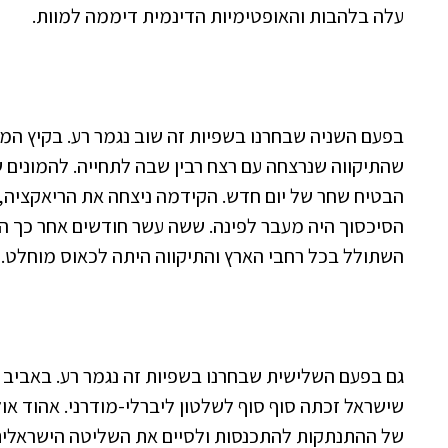
עלה בלהבות והאופטימיות הדינמית דיממה למוות.
שהתיקווה שנרצחה עם רצח רבין שבה לתחייה. להמונים 
הבטיח שחר של יום חדש. הקידמה ניצחה את הריאקציה, 
הסיכסוך היה מעבר לפינה. ששה עשר חודשים אחר כך ה
השתולל בכל רחבי הארץ והתיקווה היתה לכאוס מוחלט.
שישראל זכתה סוף סוף לשלטון ליברלי-מודרני. אהוד 
של ההתנתקות להתכנסות ולסיים את השליטה הישראלית ב