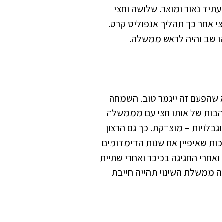
יד נאור ומואר. שלושה וחצי
י אחר כך תהליך אנפוליס קרס.
ו שב והיה לראש ממשלה.
א שהפעם זה ייגמר טוב. השמחה
להבות של אותו חצי עם מממשלה
גבלויות – מוצדקת. כך גם הרצון
ות שאיפיין את שנות הדימדומים
אחרי החגיגה בכיכר ואחרי שתיית
 ממשלת השינוי תהייה חייבת