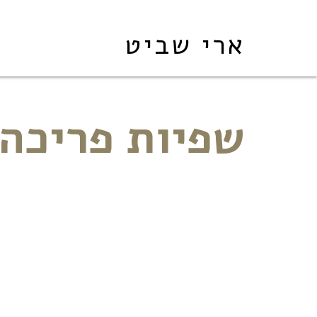
ארי שביט
שפיות פריכה