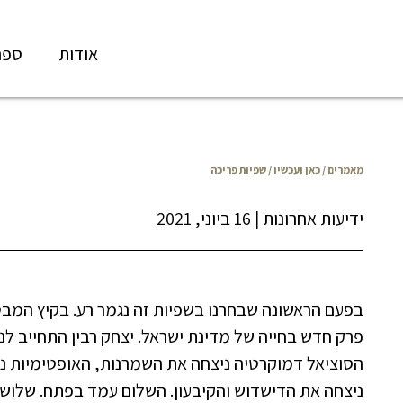
אודות
ספר
מאמרים
/
כאן ועכשיו
/ שפיות פריכה
ידיעות אחרונות
|
16 ביוני, 2021
פרק חדש בחייה של מדינת ישראל. יצחק רבין התחייב לנו
הסוציאל דמוקרטיה ניצחה את השמרנות, האופטימיות ני
ניצחה את הדישדוש והקיבעון. השלום עמד בפתח. שלוש ש