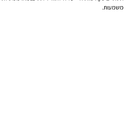
משמעות.