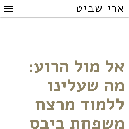
ארי שביט
אל מול הרוע:
מה שעלינו
ללמוד מרצח
משפחת ביבס