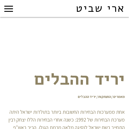
ארי שביט
יריד ההבלים
מאמרים
/
התנתקות
/ יריד ההבלים
אחת ממערכות הבחירות החשובות ביותר בתולדות ישראל היתה
מערכת הבחירות של 1992: כשנה אחרי הבחירות הללו יצחק רבין
התחייב בשם ישראל לנסיגה מלאה מרמת הגולן, הכיר באש"ף