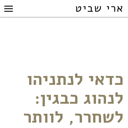
ארי שביט
כדאי לנתניהו
לנהוג כבגין:
לשחרר, לוותר