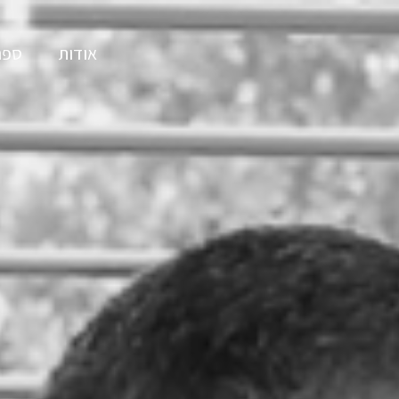
אודות
ספר