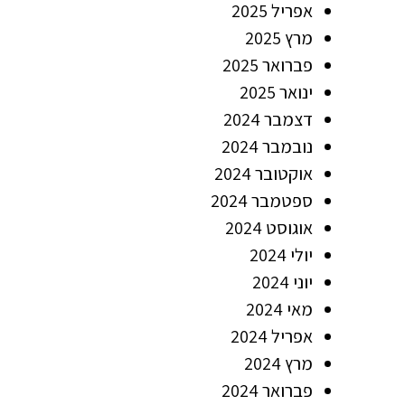
אפריל 2025
מרץ 2025
פברואר 2025
ינואר 2025
דצמבר 2024
נובמבר 2024
אוקטובר 2024
ספטמבר 2024
אוגוסט 2024
יולי 2024
יוני 2024
מאי 2024
אפריל 2024
מרץ 2024
פברואר 2024