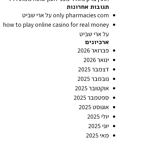
תגובות אחרונות
only pharmacies com
על
ארי שביט
how to play online casino for real money
על
ארי שביט
ארכיונים
פברואר 2026
ינואר 2026
דצמבר 2025
נובמבר 2025
אוקטובר 2025
ספטמבר 2025
אוגוסט 2025
יולי 2025
יוני 2025
מאי 2025