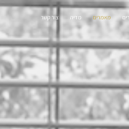
ים
מאמרים
מדיה
צור קשר