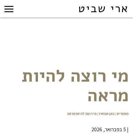
ארי שביט
מי רוצה להיות
מראה
מאמרים
/
כאן ועכשיו
/ מי רוצה להיות מראה
|
5 בפברואר, 2026