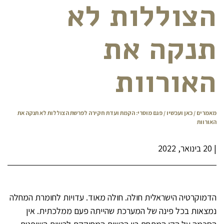
הצוללות לא
תנקה את
האורוות
מאמרים
/
כאן ועכשיו
/ פגם מוסרי: הקמת ועדת חקירה לפרשת הצוללות לא תנקה את
האורוות
|
20 בינואר, 2022
הדמוקרטיה הישראלית חולה. חולה מאוד. עדויות לחומרת המחלה
נמצאות בכל פינה של המערכת שהייתה פעם ממלכתית. אין