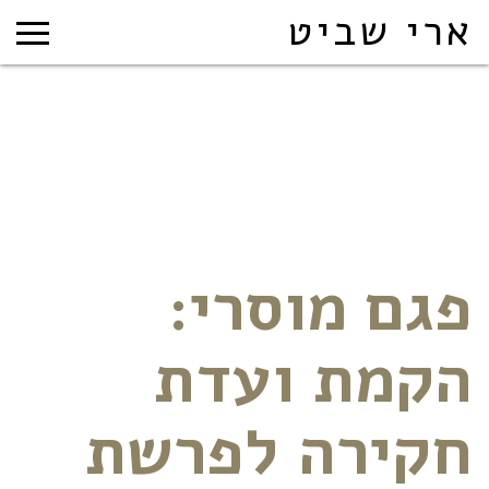
ארי שביט
פגם מוסרי:
הקמת ועדת
חקירה לפרשת