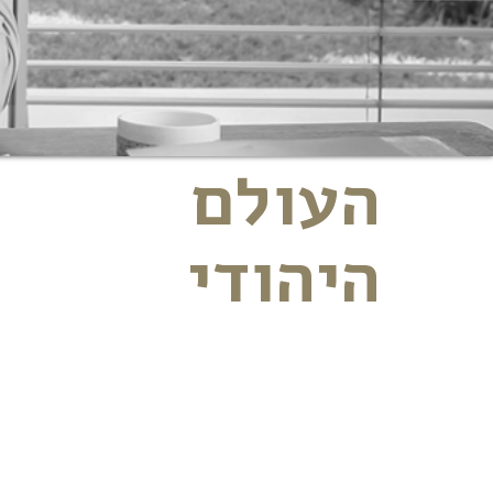
העולם
היהודי