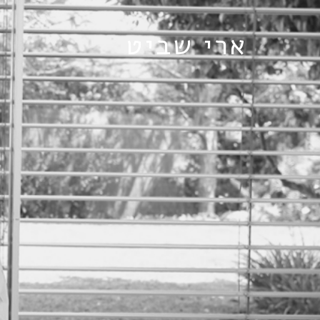
ארי שביט