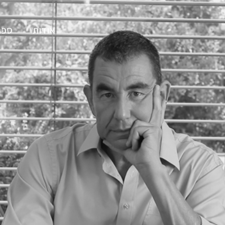
אודות
ספר