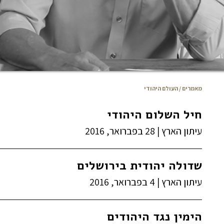
מאמרים
/ העולם היהודי
חיל השלום היהודי
עיתון הארץ
|
28 בפברואר, 2016
שדולה יהודית בירושלים
עיתון הארץ
|
4 בפברואר, 2016
הימין נגד היהודים