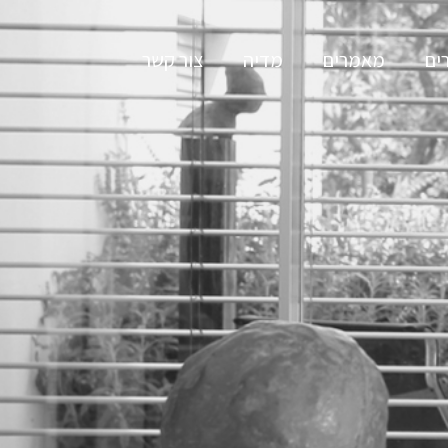
ים
מאמרים
מדיה
צור קשר